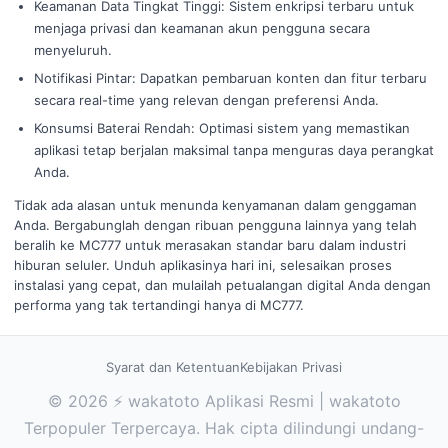
Keamanan Data Tingkat Tinggi: Sistem enkripsi terbaru untuk
menjaga privasi dan keamanan akun pengguna secara
menyeluruh.
Notifikasi Pintar: Dapatkan pembaruan konten dan fitur terbaru
secara real-time yang relevan dengan preferensi Anda.
Konsumsi Baterai Rendah: Optimasi sistem yang memastikan
aplikasi tetap berjalan maksimal tanpa menguras daya perangkat
Anda.
Tidak ada alasan untuk menunda kenyamanan dalam genggaman
Anda. Bergabunglah dengan ribuan pengguna lainnya yang telah
beralih ke MC777 untuk merasakan standar baru dalam industri
hiburan seluler. Unduh aplikasinya hari ini, selesaikan proses
instalasi yang cepat, dan mulailah petualangan digital Anda dengan
performa yang tak tertandingi hanya di MC777.
Syarat dan Ketentuan
Kebijakan Privasi
© 2026 ⚡ wakatoto Aplikasi Resmi | wakatoto
Terpopuler Terpercaya. Hak cipta dilindungi undang-