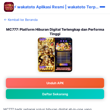
⚡ wakatoto Aplikasi Resmi | wakatoto Terpopuler Terpercaya
← Kembali ke Beranda
MC777: Platform Hiburan Digital Terlengkap dan Performa
Tinggi
Unduh APK
Daftar Sekarang
MC777 hadir sebagai solusi hiburan digital all-in-one yang