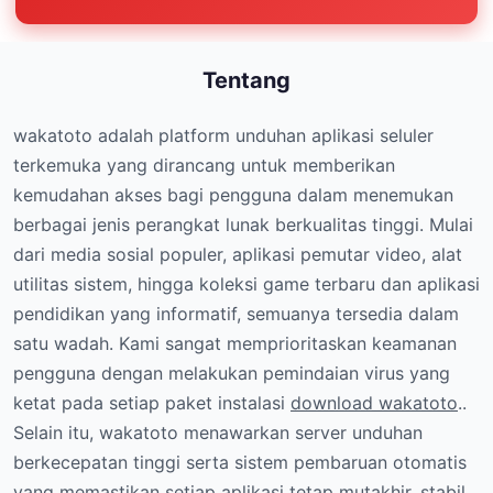
Tentang
wakatoto adalah platform unduhan aplikasi seluler
terkemuka yang dirancang untuk memberikan
kemudahan akses bagi pengguna dalam menemukan
berbagai jenis perangkat lunak berkualitas tinggi. Mulai
dari media sosial populer, aplikasi pemutar video, alat
utilitas sistem, hingga koleksi game terbaru dan aplikasi
pendidikan yang informatif, semuanya tersedia dalam
satu wadah. Kami sangat memprioritaskan keamanan
pengguna dengan melakukan pemindaian virus yang
ketat pada setiap paket instalasi
download wakatoto
..
Selain itu, wakatoto menawarkan server unduhan
berkecepatan tinggi serta sistem pembaruan otomatis
yang memastikan setiap aplikasi tetap mutakhir, stabil,