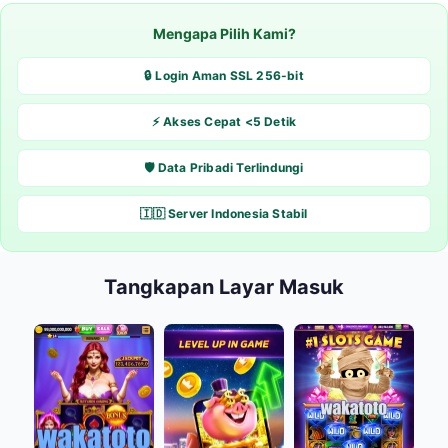
Mengapa Pilih Kami?
🔒 Login Aman SSL 256-bit
⚡ Akses Cepat <5 Detik
🛡️ Data Pribadi Terlindungi
🇮🇩 Server Indonesia Stabil
Tangkapan Layar Masuk