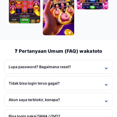
❓ Pertanyaan Umum (FAQ) wakatoto
Lupa password? Bagaimana reset?
Tidak bisa login terus gagal?
Akun saya terblokir, kenapa?
Bisa login pakai DANA / OVO?