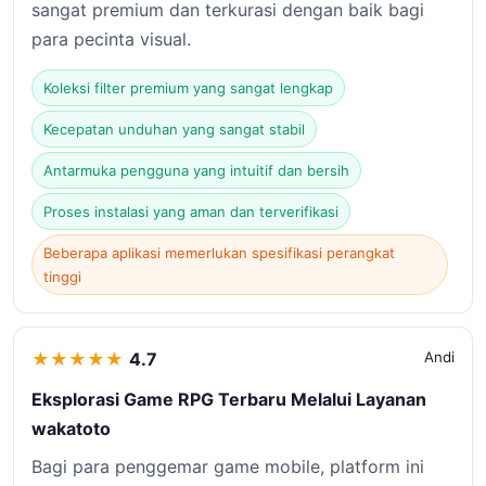
sangat premium dan terkurasi dengan baik bagi
para pecinta visual.
Koleksi filter premium yang sangat lengkap
Kecepatan unduhan yang sangat stabil
Antarmuka pengguna yang intuitif dan bersih
Proses instalasi yang aman dan terverifikasi
Beberapa aplikasi memerlukan spesifikasi perangkat
tinggi
★
★
★
★
★
4.7
Andi
Eksplorasi Game RPG Terbaru Melalui Layanan
wakatoto
Bagi para penggemar game mobile, platform ini