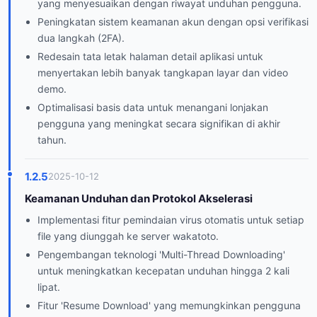
yang menyesuaikan dengan riwayat unduhan pengguna.
Peningkatan sistem keamanan akun dengan opsi verifikasi
dua langkah (2FA).
Redesain tata letak halaman detail aplikasi untuk
menyertakan lebih banyak tangkapan layar dan video
demo.
Optimalisasi basis data untuk menangani lonjakan
pengguna yang meningkat secara signifikan di akhir
tahun.
1.2.5
2025-10-12
Keamanan Unduhan dan Protokol Akselerasi
Implementasi fitur pemindaian virus otomatis untuk setiap
file yang diunggah ke server wakatoto.
Pengembangan teknologi 'Multi-Thread Downloading'
untuk meningkatkan kecepatan unduhan hingga 2 kali
lipat.
Fitur 'Resume Download' yang memungkinkan pengguna