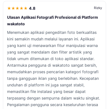
★
★
★
★
★
4.8
Rizky
Ulasan Aplikasi Fotografi Profesional di Platform
wakatoto
Menemukan aplikasi pengeditan foto berkualitas
kini semakin mudah melalui layanan ini. Aplikasi
yang kami uji menawarkan fitur manipulasi warna
yang sangat mendalam dan filter artistik yang
tidak umum ditemukan di toko aplikasi standar.
Antarmuka pengguna di wakatoto sangat bersih,
memudahkan proses pencarian kategori fotografi
tanpa gangguan iklan yang berlebihan. Kecepatan
unduhan di platform ini juga sangat stabil,
memastikan file instalasi yang besar dapat
terpasang dengan sempurna dalam waktu singkat.
Pengalaman pengguna secara keseluruhan terasa