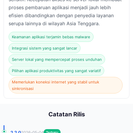
proses pembaruan aplikasi menjadi jauh lebih
efisien dibandingkan dengan penyedia layanan
serupa lainnya di wilayah Asia Tenggara.
Keamanan aplikasi terjamin bebas malware
Integrasi sistem yang sangat lancar
Server lokal yang mempercepat proses unduhan
Pilihan aplikasi produktivitas yang sangat variatif
Memerlukan koneksi internet yang stabil untuk
sinkronisasi
Catatan Rilis
2.2.0
2026-05-04
Terbaru