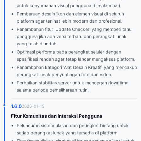
untuk kenyamanan visual pengguna di malam hari.
Pembaruan desain ikon dan elemen visual di seluruh
platform agar terlihat lebih modern dan profesional.
Penambahan fitur 'Update Checker' yang memberi tahu
pengguna jika ada versi terbaru dari perangkat lunak
yang telah diunduh.
Optimasi performa pada perangkat seluler dengan
spesifikasi rendah agar tetap lancar mengakses platform.
Penambahan kategori 'Alat Desain Kreatif' yang mencakup
perangkat lunak penyuntingan foto dan video.
Perbaikan stabilitas server untuk mencegah downtime
selama periode pemeliharaan rutin.
1.6.0
2026-01-15
Fitur Komunitas dan Interaksi Pengguna
Peluncuran sistem ulasan dan peringkat bintang untuk
setiap perangkat lunak yang tersedia di platform.
Fitur forum diskusi singkat di bawah setiap aplikasi untuk