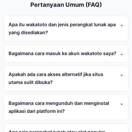
Pertanyaan Umum (FAQ)
Apa itu wakatoto dan jenis perangkat lunak apa
yang disediakan?
Bagaimana cara masuk ke akun wakatoto saya?
Apakah ada cara akses alternatif jika situs
utama sulit dibuka?
Bagaimana cara mengunduh dan menginstal
aplikasi dari platform ini?
Apa saja perangkat lunak atau alat populer