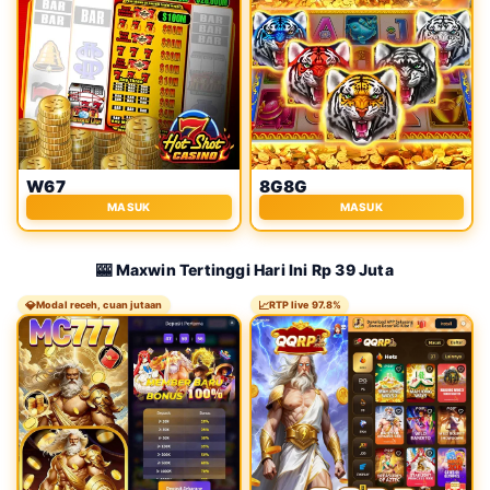
W67
8G8G
MASUK
MASUK
🎰 Maxwin Tertinggi Hari Ini Rp 39 Juta
💎
Modal receh, cuan jutaan
📈
RTP live 97.8%