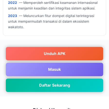
2022
— Memperoleh sertifikasi keamanan internasional
untuk menjamin keadilan dan integritas sistem aplikasi.
2023
— Meluncurkan fitur dompet digital terintegrasi
untuk mempermudah transaksi di dalam ekosistem
wakatoto.
Unduh APK
Masuk
Daftar Sekarang