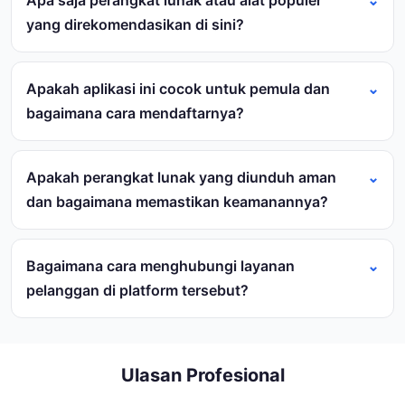
yang direkomendasikan di sini?
Apakah aplikasi ini cocok untuk pemula dan
bagaimana cara mendaftarnya?
Apakah perangkat lunak yang diunduh aman
dan bagaimana memastikan keamanannya?
Bagaimana cara menghubungi layanan
pelanggan di platform tersebut?
Ulasan Profesional