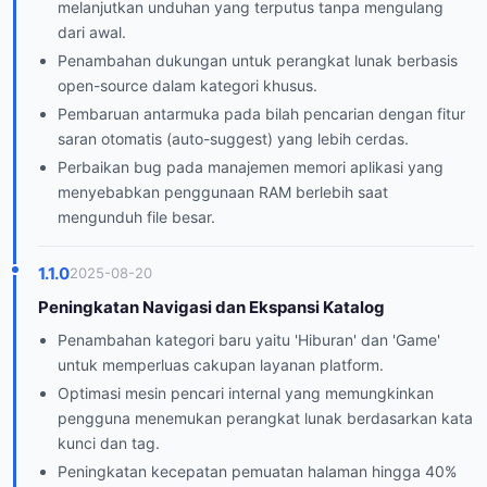
melanjutkan unduhan yang terputus tanpa mengulang
dari awal.
Penambahan dukungan untuk perangkat lunak berbasis
open-source dalam kategori khusus.
Pembaruan antarmuka pada bilah pencarian dengan fitur
saran otomatis (auto-suggest) yang lebih cerdas.
Perbaikan bug pada manajemen memori aplikasi yang
menyebabkan penggunaan RAM berlebih saat
mengunduh file besar.
1.1.0
2025-08-20
Peningkatan Navigasi dan Ekspansi Katalog
Penambahan kategori baru yaitu 'Hiburan' dan 'Game'
untuk memperluas cakupan layanan platform.
Optimasi mesin pencari internal yang memungkinkan
pengguna menemukan perangkat lunak berdasarkan kata
kunci dan tag.
Peningkatan kecepatan pemuatan halaman hingga 40%