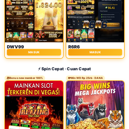
DWV99
R6R6
MASUK
MASUK
⚡ Spin Cepat · Cuan Cepat
🎁
Bonus new member 100%
💸
Min WD Rp 25rb · DANA