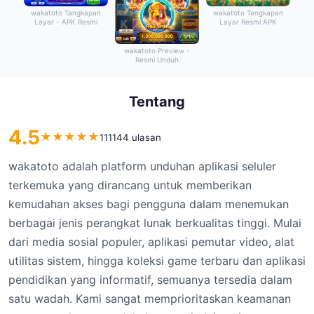
wakatoto Tangkapan
wakatoto Tangkapan
Layar - APK Resmi
Layar Resmi APK
wakatoto Preview -
Resmi Unduh
Tentang
4.5
★
★
★
★
★
111144 ulasan
wakatoto adalah platform unduhan aplikasi seluler
terkemuka yang dirancang untuk memberikan
kemudahan akses bagi pengguna dalam menemukan
berbagai jenis perangkat lunak berkualitas tinggi. Mulai
dari media sosial populer, aplikasi pemutar video, alat
utilitas sistem, hingga koleksi game terbaru dan aplikasi
pendidikan yang informatif, semuanya tersedia dalam
satu wadah. Kami sangat memprioritaskan keamanan