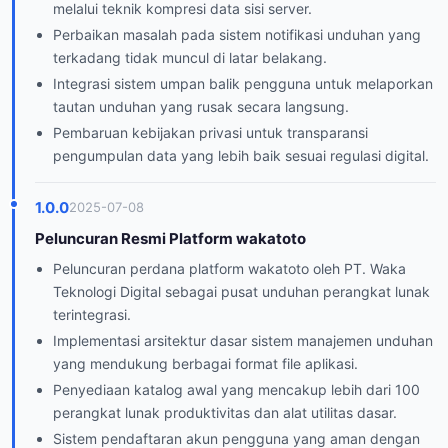
melalui teknik kompresi data sisi server.
Perbaikan masalah pada sistem notifikasi unduhan yang
terkadang tidak muncul di latar belakang.
Integrasi sistem umpan balik pengguna untuk melaporkan
tautan unduhan yang rusak secara langsung.
Pembaruan kebijakan privasi untuk transparansi
pengumpulan data yang lebih baik sesuai regulasi digital.
1.0.0
2025-07-08
Peluncuran Resmi Platform wakatoto
Peluncuran perdana platform wakatoto oleh PT. Waka
Teknologi Digital sebagai pusat unduhan perangkat lunak
terintegrasi.
Implementasi arsitektur dasar sistem manajemen unduhan
yang mendukung berbagai format file aplikasi.
Penyediaan katalog awal yang mencakup lebih dari 100
perangkat lunak produktivitas dan alat utilitas dasar.
Sistem pendaftaran akun pengguna yang aman dengan